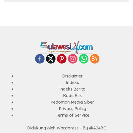
Disclaimer
Indeks
Indeks Berita
Kode Etik
Pedoman Media Siber
Privacy Policy
Terms of Service
Didukung oleh Wordpress - By @A24BC