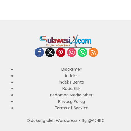
Disclaimer
Indeks
Indeks Berita
Kode Etik
Pedoman Media Siber
Privacy Policy
Terms of Service
Didukung oleh Wordpress - By @A24BC