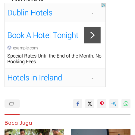
Baca Juga