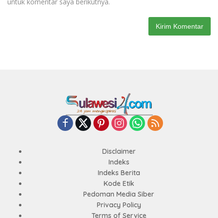
untuk komentar saya berikutnya.
Disclaimer
Indeks
Indeks Berita
Kode Etik
Pedoman Media Siber
Privacy Policy
Terms of Service