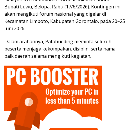
Bupati Luwu, Belopa, Rabu (17/6/2026). Kontingen ini
akan mengikuti forum nasional yang digelar di
Kecamatan Limboto, Kabupaten Gorontalo, pada 20–25
Juni 2026.
​Dalam arahannya, Patahudding meminta seluruh
peserta menjaga kekompakan, disiplin, serta nama
baik daerah selama mengikuti kegiatan.