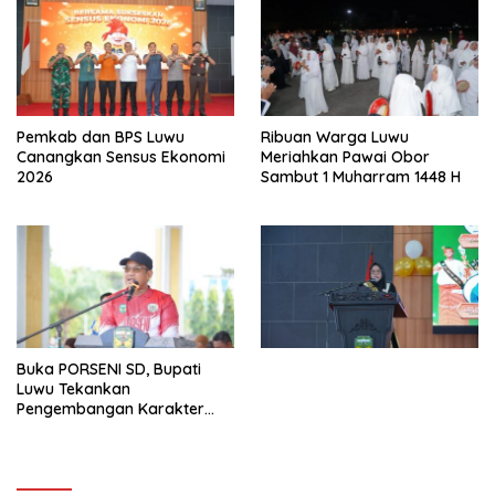
Pemkab dan BPS Luwu
Ribuan Warga Luwu
Canangkan Sensus Ekonomi
Meriahkan Pawai Obor
2026
Sambut 1 Muharram 1448 H
Buka PORSENI SD, Bupati
Luwu Tekankan
Pengembangan Karakter
Anak