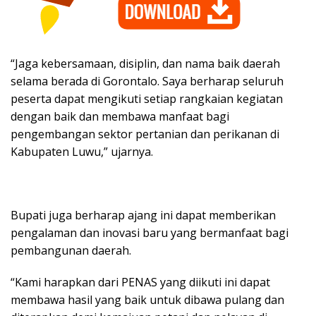
​“Jaga kebersamaan, disiplin, dan nama baik daerah
selama berada di Gorontalo. Saya berharap seluruh
peserta dapat mengikuti setiap rangkaian kegiatan
dengan baik dan membawa manfaat bagi
pengembangan sektor pertanian dan perikanan di
Kabupaten Luwu,” ujarnya.
​Bupati juga berharap ajang ini dapat memberikan
pengalaman dan inovasi baru yang bermanfaat bagi
pembangunan daerah.
​“Kami harapkan dari PENAS yang diikuti ini dapat
membawa hasil yang baik untuk dibawa pulang dan