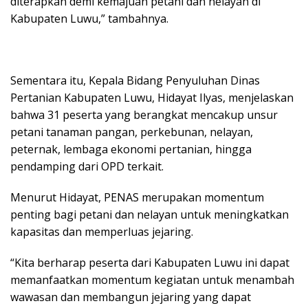
diterapkan demi kemajuan petani dan nelayan di
Kabupaten Luwu,” tambahnya.
​Sementara itu, Kepala Bidang Penyuluhan Dinas
Pertanian Kabupaten Luwu, Hidayat Ilyas, menjelaskan
bahwa 31 peserta yang berangkat mencakup unsur
petani tanaman pangan, perkebunan, nelayan,
peternak, lembaga ekonomi pertanian, hingga
pendamping dari OPD terkait.
​Menurut Hidayat, PENAS merupakan momentum
penting bagi petani dan nelayan untuk meningkatkan
kapasitas dan memperluas jejaring.
​“Kita berharap peserta dari Kabupaten Luwu ini dapat
memanfaatkan momentum kegiatan untuk menambah
wawasan dan membangun jejaring yang dapat