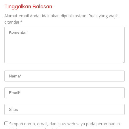
Tinggalkan Balasan
Alamat email Anda tidak akan dipublikasikan.
Ruas yang wajib
ditandai
*
Simpan nama, email, dan situs web saya pada peramban ini