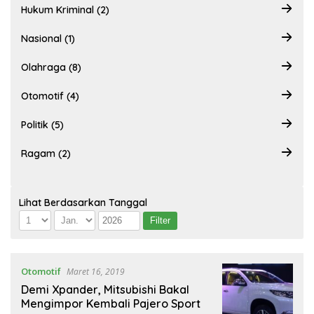
Hukum Kriminal (2)
Nasional (1)
Olahraga (8)
Otomotif (4)
Politik (5)
Ragam (2)
Lihat Berdasarkan Tanggal
Otomotif
Maret 16, 2019
Demi Xpander, Mitsubishi Bakal
Mengimpor Kembali Pajero Sport