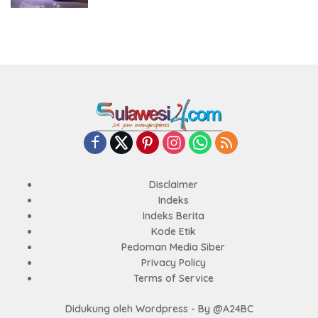
Disclaimer
Indeks
Indeks Berita
Kode Etik
Pedoman Media Siber
Privacy Policy
Terms of Service
Didukung oleh Wordpress - By @A24BC