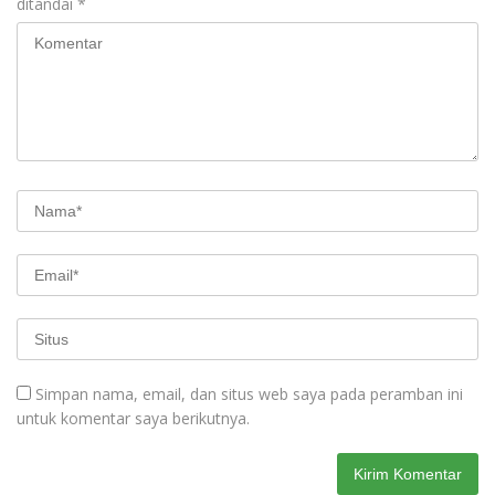
ditandai
*
Simpan nama, email, dan situs web saya pada peramban ini
untuk komentar saya berikutnya.