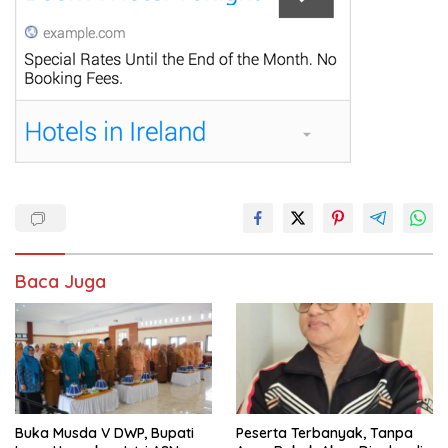
Baca Juga
Buka Musda V DWP, Bupati
Peserta Terbanyak, Tanpa