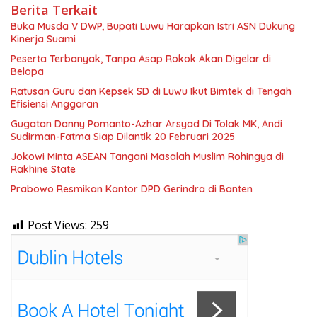
Berita Terkait
Buka Musda V DWP, Bupati Luwu Harapkan Istri ASN Dukung
Kinerja Suami
Peserta Terbanyak, Tanpa Asap Rokok Akan Digelar di
Belopa
Ratusan Guru dan Kepsek SD di Luwu Ikut Bimtek di Tengah
Efisiensi Anggaran
Gugatan Danny Pomanto-Azhar Arsyad Di Tolak MK, Andi
Sudirman-Fatma Siap Dilantik 20 Februari 2025
Jokowi Minta ASEAN Tangani Masalah Muslim Rohingya di
Rakhine State
Prabowo Resmikan Kantor DPD Gerindra di Banten
Post Views:
259