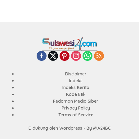
Disclaimer
Indeks
Indeks Berita
Kode Etik
Pedoman Media Siber
Privacy Policy
Terms of Service
Didukung oleh Wordpress - By @A24BC