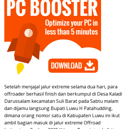
Setelah menjajal jalur extreme selama dua hari, para
offroader berhasil finish dan berkumpul di Desa Kaladi
Darussalam kecamatan Suli Barat pada Sabtu malam
dan dijamu langsung Bupati Luwu H Patahudding,
dimana orang nomor satu di Kabupaten Luwu ini ikut
ambil bagian masuk di jalur extreme Offroad