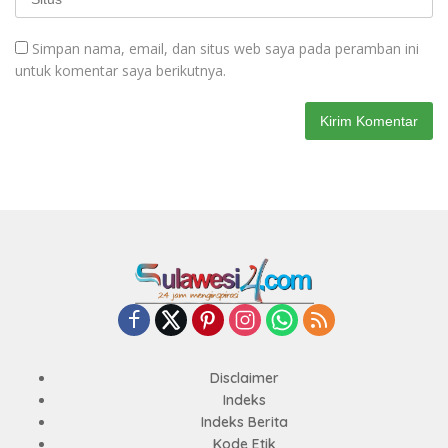
Simpan nama, email, dan situs web saya pada peramban ini
untuk komentar saya berikutnya.
Disclaimer
Indeks
Indeks Berita
Kode Etik