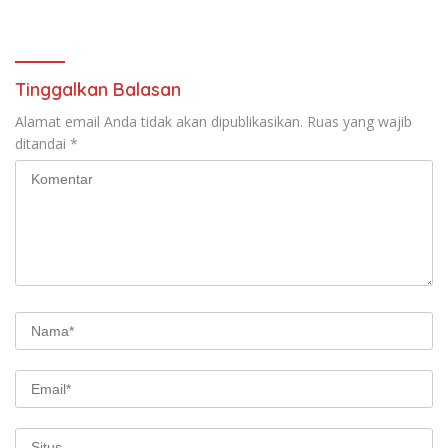
Anak
Tinggalkan Balasan
Alamat email Anda tidak akan dipublikasikan.
Ruas yang wajib
ditandai
*