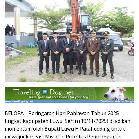
BELOPA—Peringatan Hari Pahlawan Tahun 2025
tingkat Kabupaten Luwu, Senin (10/11/2025) dijadikan
momentum oleh Bupati Luwu H Patahudding untuk
mewujudkan Visi Misi dan Prioritas Pembangunan