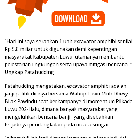
“Hari ini saya serahkan 1 unit excavator amphibi senilai
Rp 5,8 miliar untuk digunakan demi kepentingan
masyarakat Kabupaten Luwu, utamanya membantu
pelestarian lingkungan serta upaya mitigasi bencana, ”
Ungkap Patahudding
Patahudding mengatakan, excavator amphibi adalah
janji politik dirinya bersama Wabup Luwu Muh Dhevy
Bijak Pawindu saat berkampanye di momentum Pilkada
Luwu 2024 lalu, dimana banyak masyarakat yang
mengeluhkan bencana banjir yang disebabkan
terjadinya pendangkalan pada muara sungai