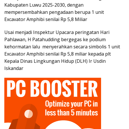
Kabupaten Luwu 2025-2030, dengan
mempersembahkan pengadaan berupa 1 unit
Excavator Amphibi senilai Rp 5,8 Miliar
Usai menjadi Inspektur Upacara peringatan Hari
Pahlawan, H Patahudding bergegas ke podium
kehormatan lalu menyerahkan secara simbolis 1 unit
Excavator Amphibi senilai Rp 5,8 miliar kepada plt
Kepala Dinas Lingkungan Hidup (DLH) Ir Usdin
Iskandar