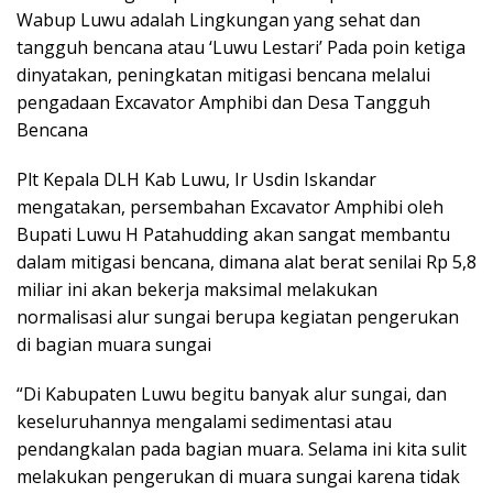
Wabup Luwu adalah Lingkungan yang sehat dan
tangguh bencana atau ‘Luwu Lestari’ Pada poin ketiga
dinyatakan, peningkatan mitigasi bencana melalui
pengadaan Excavator Amphibi dan Desa Tangguh
Bencana
Plt Kepala DLH Kab Luwu, Ir Usdin Iskandar
mengatakan, persembahan Excavator Amphibi oleh
Bupati Luwu H Patahudding akan sangat membantu
dalam mitigasi bencana, dimana alat berat senilai Rp 5,8
miliar ini akan bekerja maksimal melakukan
normalisasi alur sungai berupa kegiatan pengerukan
di bagian muara sungai
“Di Kabupaten Luwu begitu banyak alur sungai, dan
keseluruhannya mengalami sedimentasi atau
pendangkalan pada bagian muara. Selama ini kita sulit
melakukan pengerukan di muara sungai karena tidak