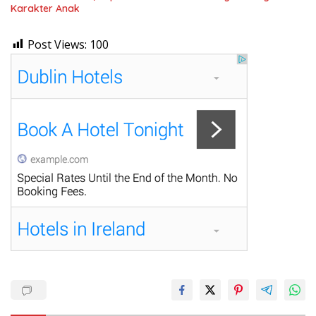
Karakter Anak
Post Views:
100