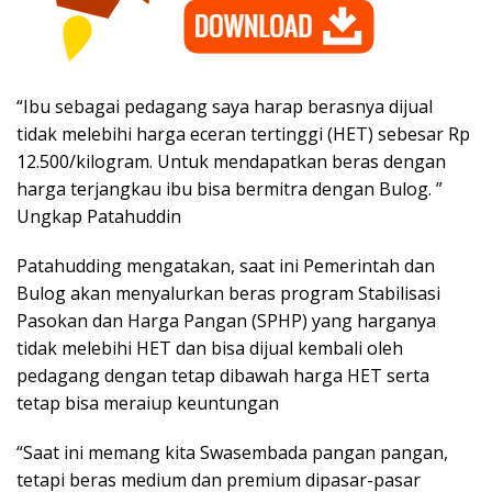
“Ibu sebagai pedagang saya harap berasnya dijual
tidak melebihi harga eceran tertinggi (HET) sebesar Rp
12.500/kilogram. Untuk mendapatkan beras dengan
harga terjangkau ibu bisa bermitra dengan Bulog. ”
Ungkap Patahuddin
Patahudding mengatakan, saat ini Pemerintah dan
Bulog akan menyalurkan beras program Stabilisasi
Pasokan dan Harga Pangan (SPHP) yang harganya
tidak melebihi HET dan bisa dijual kembali oleh
pedagang dengan tetap dibawah harga HET serta
tetap bisa meraiup keuntungan
“Saat ini memang kita Swasembada pangan pangan,
tetapi beras medium dan premium dipasar-pasar