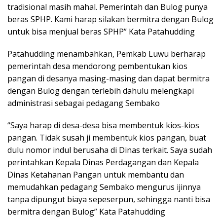
tradisional masih mahal. Pemerintah dan Bulog punya
beras SPHP. Kami harap silakan bermitra dengan Bulog
untuk bisa menjual beras SPHP” Kata Patahudding
Patahudding menambahkan, Pemkab Luwu berharap
pemerintah desa mendorong pembentukan kios
pangan di desanya masing-masing dan dapat bermitra
dengan Bulog dengan terlebih dahulu melengkapi
administrasi sebagai pedagang Sembako
“Saya harap di desa-desa bisa membentuk kios-kios
pangan. Tidak susah ji membentuk kios pangan, buat
dulu nomor indul berusaha di Dinas terkait. Saya sudah
perintahkan Kepala Dinas Perdagangan dan Kepala
Dinas Ketahanan Pangan untuk membantu dan
memudahkan pedagang Sembako mengurus ijinnya
tanpa dipungut biaya sepeserpun, sehingga nanti bisa
bermitra dengan Bulog” Kata Patahudding