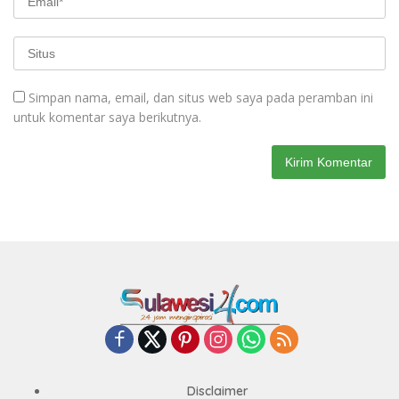
Simpan nama, email, dan situs web saya pada peramban ini
untuk komentar saya berikutnya.
Disclaimer