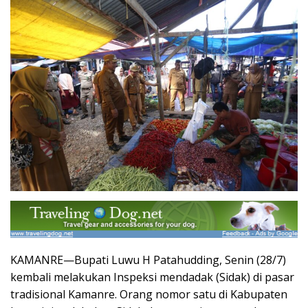
KAMANRE—Bupati Luwu H Patahudding, Senin (28/7)
kembali melakukan Inspeksi mendadak (Sidak) di pasar
tradisional Kamanre. Orang nomor satu di Kabupaten