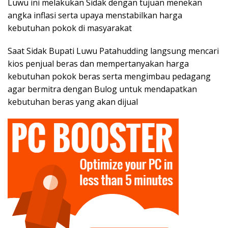
Luwu ini melakukan Sidak dengan tujuan menekan
angka inflasi serta upaya menstabilkan harga
kebutuhan pokok di masyarakat
Saat Sidak Bupati Luwu Patahudding langsung mencari
kios penjual beras dan mempertanyakan harga
kebutuhan pokok beras serta mengimbau pedagang
agar bermitra dengan Bulog untuk mendapatkan
kebutuhan beras yang akan dijual