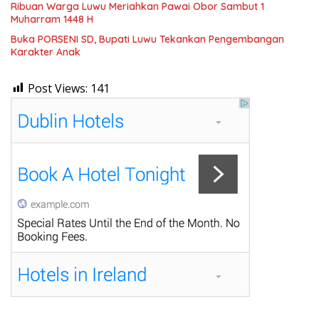
Ribuan Warga Luwu Meriahkan Pawai Obor Sambut 1
Muharram 1448 H
Buka PORSENI SD, Bupati Luwu Tekankan Pengembangan
Karakter Anak
Post Views:
141