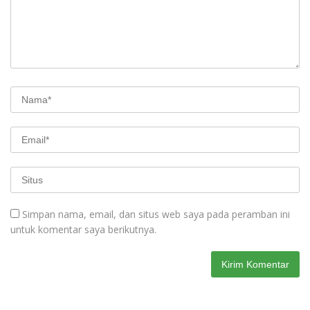
Simpan nama, email, dan situs web saya pada peramban ini
untuk komentar saya berikutnya.