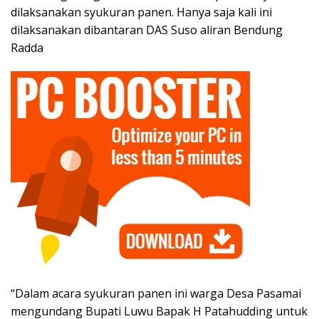
dilaksanakan syukuran panen. Hanya saja kali ini
dilaksanakan dibantaran DAS Suso aliran Bendung
Radda
“Dalam acara syukuran panen ini warga Desa Pasamai
mengundang Bupati Luwu Bapak H Patahudding untuk