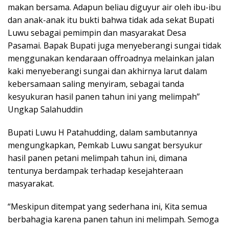
makan bersama. Adapun beliau diguyur air oleh ibu-ibu
dan anak-anak itu bukti bahwa tidak ada sekat Bupati
Luwu sebagai pemimpin dan masyarakat Desa
Pasamai. Bapak Bupati juga menyeberangi sungai tidak
menggunakan kendaraan offroadnya melainkan jalan
kaki menyeberangi sungai dan akhirnya larut dalam
kebersamaan saling menyiram, sebagai tanda
kesyukuran hasil panen tahun ini yang melimpah”
Ungkap Salahuddin
Bupati Luwu H Patahudding, dalam sambutannya
mengungkapkan, Pemkab Luwu sangat bersyukur
hasil panen petani melimpah tahun ini, dimana
tentunya berdampak terhadap kesejahteraan
masyarakat.
“Meskipun ditempat yang sederhana ini, Kita semua
berbahagia karena panen tahun ini melimpah. Semoga