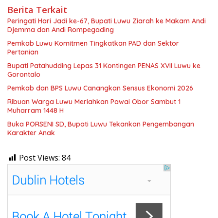
Berita Terkait
Peringati Hari Jadi ke-67, Bupati Luwu Ziarah ke Makam Andi
Djemma dan Andi Rompegading
Pemkab Luwu Komitmen Tingkatkan PAD dan Sektor
Pertanian
Bupati Patahudding Lepas 31 Kontingen PENAS XVII Luwu ke
Gorontalo
Pemkab dan BPS Luwu Canangkan Sensus Ekonomi 2026
Ribuan Warga Luwu Meriahkan Pawai Obor Sambut 1
Muharram 1448 H
Buka PORSENI SD, Bupati Luwu Tekankan Pengembangan
Karakter Anak
Post Views:
84