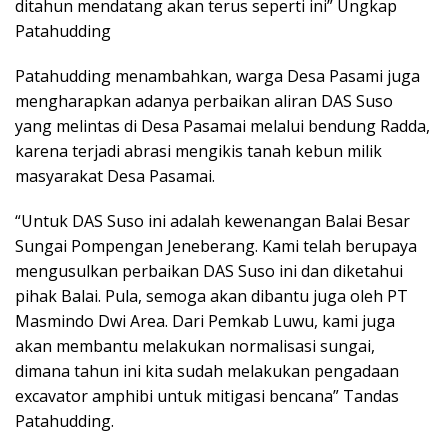
ditahun mendatang akan terus seperti ini” Ungkap
Patahudding
Patahudding menambahkan, warga Desa Pasami juga
mengharapkan adanya perbaikan aliran DAS Suso
yang melintas di Desa Pasamai melalui bendung Radda,
karena terjadi abrasi mengikis tanah kebun milik
masyarakat Desa Pasamai.
“Untuk DAS Suso ini adalah kewenangan Balai Besar
Sungai Pompengan Jeneberang. Kami telah berupaya
mengusulkan perbaikan DAS Suso ini dan diketahui
pihak Balai. Pula, semoga akan dibantu juga oleh PT
Masmindo Dwi Area. Dari Pemkab Luwu, kami juga
akan membantu melakukan normalisasi sungai,
dimana tahun ini kita sudah melakukan pengadaan
excavator amphibi untuk mitigasi bencana” Tandas
Patahudding.