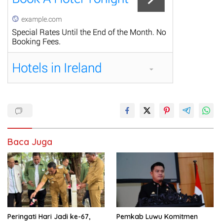
Baca Juga
Peringati Hari Jadi ke-67,
Pemkab Luwu Komitmen