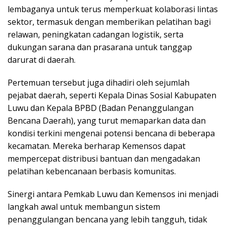
lembaganya untuk terus memperkuat kolaborasi lintas
sektor, termasuk dengan memberikan pelatihan bagi
relawan, peningkatan cadangan logistik, serta
dukungan sarana dan prasarana untuk tanggap
darurat di daerah.
Pertemuan tersebut juga dihadiri oleh sejumlah
pejabat daerah, seperti Kepala Dinas Sosial Kabupaten
Luwu dan Kepala BPBD (Badan Penanggulangan
Bencana Daerah), yang turut memaparkan data dan
kondisi terkini mengenai potensi bencana di beberapa
kecamatan. Mereka berharap Kemensos dapat
mempercepat distribusi bantuan dan mengadakan
pelatihan kebencanaan berbasis komunitas.
Sinergi antara Pemkab Luwu dan Kemensos ini menjadi
langkah awal untuk membangun sistem
penanggulangan bencana yang lebih tangguh, tidak