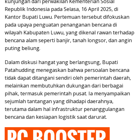
kunjungan dari perwakilan Kementerian Sosial
Republik Indonesia pada Selasa, 16 April 2025, di
Kantor Bupati Luwu. Pertemuan tersebut difokuskan
pada upaya penguatan penanganan bencana di
wilayah Kabupaten Luwu, yang dikenal rawan terhadap
bencana alam seperti banjir, tanah longsor, dan angin
puting beliung.
Dalam diskusi hangat yang berlangsung, Bupati
Patahudding menegaskan bahwa persoalan bencana
tidak dapat ditangani sendiri oleh pemerintah daerah,
melainkan membutuhkan dukungan dari berbagai
pihak, termasuk pemerintah pusat. Ia menyampaikan
sejumlah tantangan yang dihadapi daerahnya,
terutama dalam hal infrastruktur penanggulangan
bencana dan kesiapan logistik saat darurat.