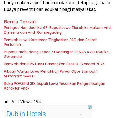
hanya dalam aspek bantuan darurat, tetapi juga pada
upaya preventif dan edukatif bagi masyarakat.
Berita Terkait
Peringati Hari Jadi ke-67, Bupati Luwu Ziarah ke Makam Andi
Djemma dan Andi Rompegading
Pemkab Luwu Komitmen Tingkatkan PAD dan Sektor
Pertanian
Bupati Patahudding Lepas 31 Kontingen PENAS XVII Luwu ke
Gorontalo
Pemkab dan BPS Luwu Canangkan Sensus Ekonomi 2026
Ribuan Warga Luwu Meriahkan Pawai Obor Sambut 1
Muharram 1448 H
Buka PORSENI SD, Bupati Luwu Tekankan Pengembangan
Karakter Anak
Post Views:
154