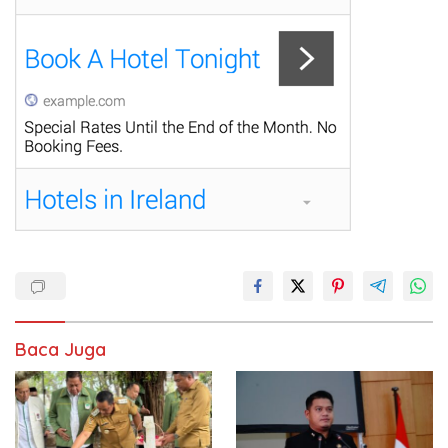
Baca Juga