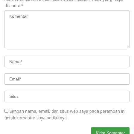
ditandai
*
Simpan nama, email, dan situs web saya pada peramban ini
untuk komentar saya berikutnya.