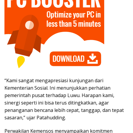
“Kami sangat mengapresiasi kunjungan dari
Kementerian Sosial. Ini menunjukkan perhatian
pemerintah pusat terhadap Luwu. Harapan kami,
sinergi seperti ini bisa terus ditingkatkan, agar
penanganan bencana lebih cepat, tanggap, dan tepat
sasaran,” ujar Patahudding.
Perwakilan Kemensos menyampaikan komitmen