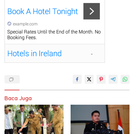
Baca Juga