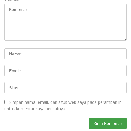
Simpan nama, email, dan situs web saya pada peramban ini
untuk komentar saya berikutnya.