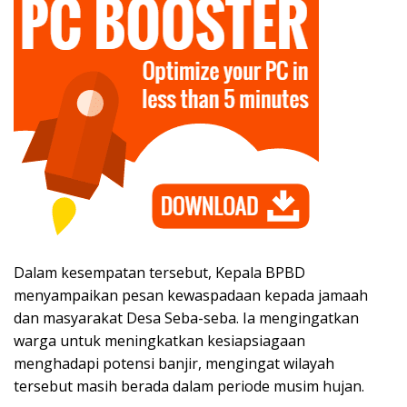
Dalam kesempatan tersebut, Kepala BPBD
menyampaikan pesan kewaspadaan kepada jamaah
dan masyarakat Desa Seba-seba. Ia mengingatkan
warga untuk meningkatkan kesiapsiagaan
menghadapi potensi banjir, mengingat wilayah
tersebut masih berada dalam periode musim hujan.