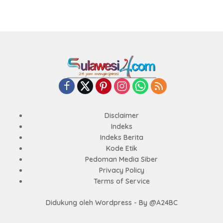
Disclaimer
Indeks
Indeks Berita
Kode Etik
Pedoman Media Siber
Privacy Policy
Terms of Service
Didukung oleh Wordpress - By @A24BC