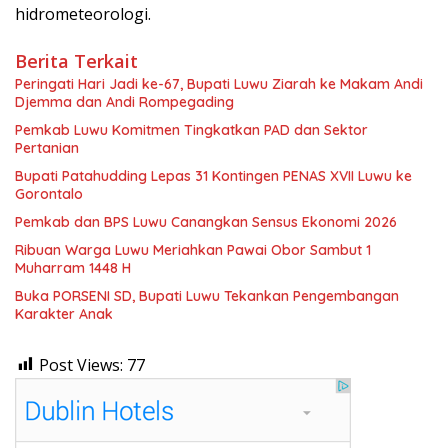
hidrometeorologi.
Berita Terkait
Peringati Hari Jadi ke-67, Bupati Luwu Ziarah ke Makam Andi
Djemma dan Andi Rompegading
Pemkab Luwu Komitmen Tingkatkan PAD dan Sektor
Pertanian
Bupati Patahudding Lepas 31 Kontingen PENAS XVII Luwu ke
Gorontalo
Pemkab dan BPS Luwu Canangkan Sensus Ekonomi 2026
Ribuan Warga Luwu Meriahkan Pawai Obor Sambut 1
Muharram 1448 H
Buka PORSENI SD, Bupati Luwu Tekankan Pengembangan
Karakter Anak
Post Views:
77