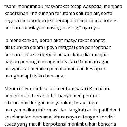
“Kami mengimbau masyarakat tetap waspada, menjaga
kebersihan lingkungan terutama saluran air, serta
segera melaporkan jika terdapat tanda-tanda potensi
bencana di wilayah masing-masing,” ujarnya.
Ia menekankan, peran aktif masyarakat sangat
dibutuhkan dalam upaya mitigasi dan pencegahan
bencana. Edukasi kebencanaan, kata dia, menjadi
bagian penting dari agenda Safari Ramadan agar
masyarakat memiliki pemahaman dan kesiapan
menghadapi risiko bencana.
Menurutnya, melalui momentum Safari Ramadan,
pemerintah daerah tidak hanya mempererat
silaturahmi dengan masyarakat, tetapi juga
menyampaikan informasi dan langkah antisipatif demi
keselamatan bersama, khususnya di tengah kondisi
cuaca yang masih berpotensi menimbulkan bencana