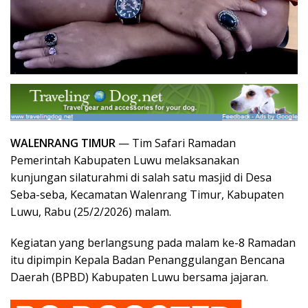
WALENRANG TIMUR
— Tim Safari Ramadan
Pemerintah Kabupaten Luwu melaksanakan
kunjungan silaturahmi di salah satu masjid di Desa
Seba-seba, Kecamatan Walenrang Timur, Kabupaten
Luwu, Rabu (25/2/2026) malam.
Kegiatan yang berlangsung pada malam ke-8 Ramadan
itu dipimpin Kepala Badan Penanggulangan Bencana
Daerah (BPBD) Kabupaten Luwu bersama jajaran.