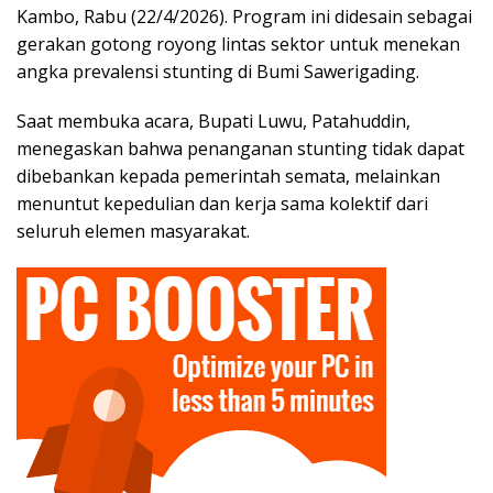
Kambo, Rabu (22/4/2026). Program ini didesain sebagai
gerakan gotong royong lintas sektor untuk menekan
angka prevalensi stunting di Bumi Sawerigading.
​Saat membuka acara, Bupati Luwu, Patahuddin,
menegaskan bahwa penanganan stunting tidak dapat
dibebankan kepada pemerintah semata, melainkan
menuntut kepedulian dan kerja sama kolektif dari
seluruh elemen masyarakat.