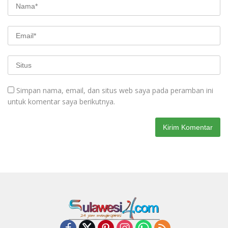
Simpan nama, email, dan situs web saya pada peramban ini
untuk komentar saya berikutnya.