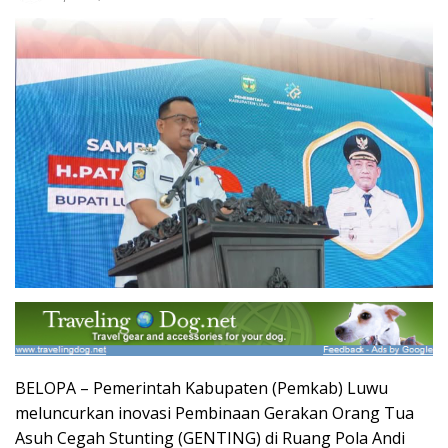
BELOPA – Pemerintah Kabupaten (Pemkab) Luwu
meluncurkan inovasi Pembinaan Gerakan Orang Tua
Asuh Cegah Stunting (GENTING) di Ruang Pola Andi