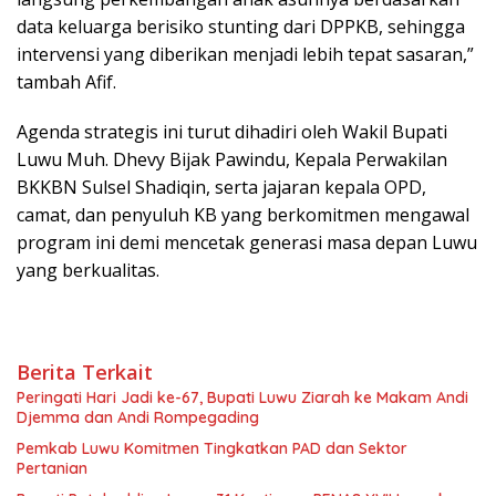
data keluarga berisiko stunting dari DPPKB, sehingga
intervensi yang diberikan menjadi lebih tepat sasaran,”
tambah Afif.
​Agenda strategis ini turut dihadiri oleh Wakil Bupati
Luwu Muh. Dhevy Bijak Pawindu, Kepala Perwakilan
BKKBN Sulsel Shadiqin, serta jajaran kepala OPD,
camat, dan penyuluh KB yang berkomitmen mengawal
program ini demi mencetak generasi masa depan Luwu
yang berkualitas.
Berita Terkait
Peringati Hari Jadi ke-67, Bupati Luwu Ziarah ke Makam Andi
Djemma dan Andi Rompegading
Pemkab Luwu Komitmen Tingkatkan PAD dan Sektor
Pertanian