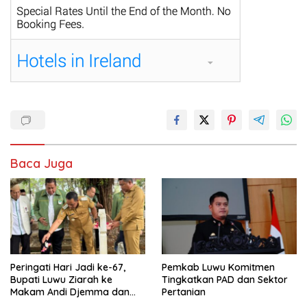
Baca Juga
Peringati Hari Jadi ke-67,
Pemkab Luwu Komitmen
Bupati Luwu Ziarah ke
Tingkatkan PAD dan Sektor
Makam Andi Djemma dan
Pertanian
Andi Rompegading