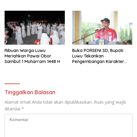
Ribuan Warga Luwu
Buka PORSENI SD, Bupati
Meriahkan Pawai Obor
Luwu Tekankan
Sambut 1 Muharram 1448 H
Pengembangan Karakter
Anak
Tinggalkan Balasan
Alamat email Anda tidak akan dipublikasikan.
Ruas yang wajib
ditandai
*