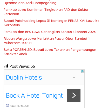
Djemma dan Andi Rompegading
Pemkab Luwu Komitmen Tingkatkan PAD dan Sektor
Pertanian
Bupati Patahudding Lepas 31 Kontingen PENAS XVII Luwu ke
Gorontalo
Pemkab dan BPS Luwu Canangkan Sensus Ekonomi 2026
Ribuan Warga Luwu Meriahkan Pawai Obor Sambut 1
Muharram 1448 H
Buka PORSENI SD, Bupati Luwu Tekankan Pengembangan
Karakter Anak
Post Views:
66