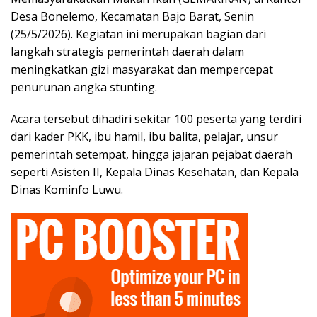
Desa Bonelemo, Kecamatan Bajo Barat, Senin
(25/5/2026). Kegiatan ini merupakan bagian dari
langkah strategis pemerintah daerah dalam
meningkatkan gizi masyarakat dan mempercepat
penurunan angka stunting.
​Acara tersebut dihadiri sekitar 100 peserta yang terdiri
dari kader PKK, ibu hamil, ibu balita, pelajar, unsur
pemerintah setempat, hingga jajaran pejabat daerah
seperti Asisten II, Kepala Dinas Kesehatan, dan Kepala
Dinas Kominfo Luwu.