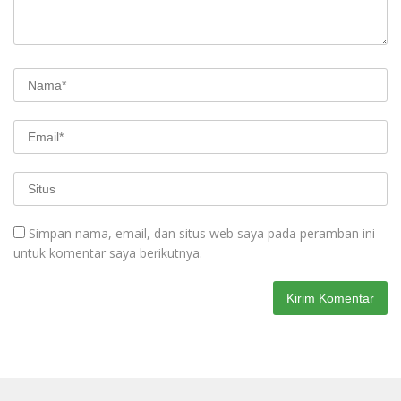
Simpan nama, email, dan situs web saya pada peramban ini
untuk komentar saya berikutnya.