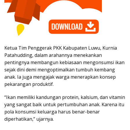
​Ketua Tim Penggerak PKK Kabupaten Luwu, Kurnia
Patahudding, dalam arahannya menekankan
pentingnya membangun kebiasaan mengonsumsi ikan
sejak dini demi mengoptimalkan tumbuh kembang
anak. Ia juga mengajak warga menerapkan konsep
pekarangan produktif.
​“Ikan memiliki kandungan protein, kalsium, dan vitamin
yang sangat baik untuk pertumbuhan anak. Karena itu
pola konsumsi keluarga harus benar-benar
diperhatikan,” ujarnya.