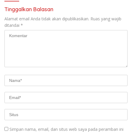
Tinggalkan Balasan
Alamat email Anda tidak akan dipublikasikan.
Ruas yang wajib
ditandai
*
Simpan nama, email, dan situs web saya pada peramban ini