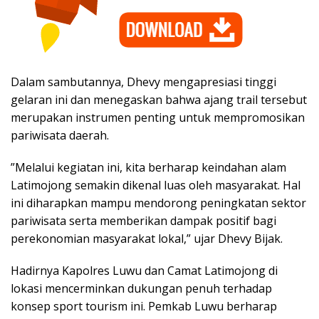
​Dalam sambutannya, Dhevy mengapresiasi tinggi
gelaran ini dan menegaskan bahwa ajang trail tersebut
merupakan instrumen penting untuk mempromosikan
pariwisata daerah.
​”Melalui kegiatan ini, kita berharap keindahan alam
Latimojong semakin dikenal luas oleh masyarakat. Hal
ini diharapkan mampu mendorong peningkatan sektor
pariwisata serta memberikan dampak positif bagi
perekonomian masyarakat lokal,” ujar Dhevy Bijak.
​Hadirnya Kapolres Luwu dan Camat Latimojong di
lokasi mencerminkan dukungan penuh terhadap
konsep sport tourism ini. Pemkab Luwu berharap