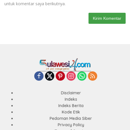
untuk komentar saya berikutnya.
Disclaimer
Indeks
Indeks Berita
Kode Etik
Pedoman Media Siber
Privacy Policy