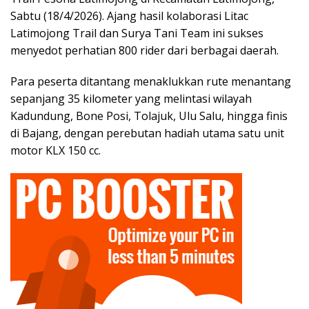
Sabtu (18/4/2026). Ajang hasil kolaborasi Litac
Latimojong Trail dan Surya Tani Team ini sukses
menyedot perhatian 800 rider dari berbagai daerah.
​Para peserta ditantang menaklukkan rute menantang
sepanjang 35 kilometer yang melintasi wilayah
Kadundung, Bone Posi, Tolajuk, Ulu Salu, hingga finis
di Bajang, dengan perebutan hadiah utama satu unit
motor KLX 150 cc.