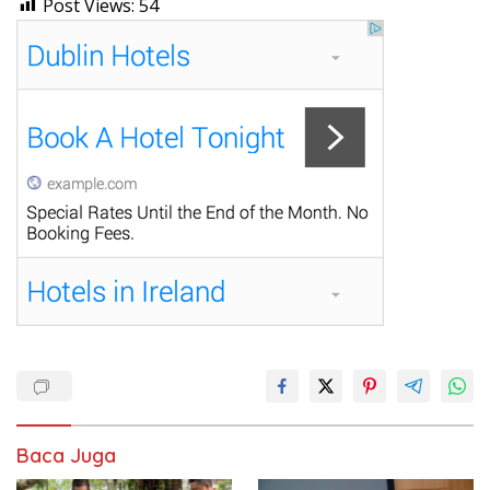
Post Views:
54
Baca Juga