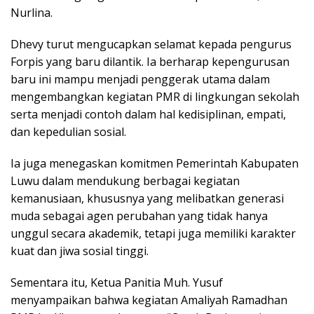
Nurlina.
Dhevy turut mengucapkan selamat kepada pengurus
Forpis yang baru dilantik. Ia berharap kepengurusan
baru ini mampu menjadi penggerak utama dalam
mengembangkan kegiatan PMR di lingkungan sekolah
serta menjadi contoh dalam hal kedisiplinan, empati,
dan kepedulian sosial.
Ia juga menegaskan komitmen Pemerintah Kabupaten
Luwu dalam mendukung berbagai kegiatan
kemanusiaan, khususnya yang melibatkan generasi
muda sebagai agen perubahan yang tidak hanya
unggul secara akademik, tetapi juga memiliki karakter
kuat dan jiwa sosial tinggi.
Sementara itu, Ketua Panitia Muh. Yusuf
menyampaikan bahwa kegiatan Amaliyah Ramadhan