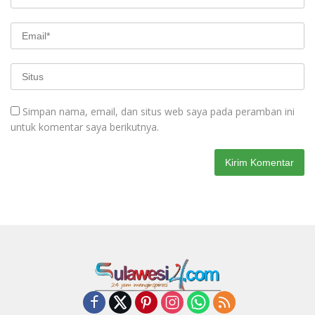
Simpan nama, email, dan situs web saya pada peramban ini
untuk komentar saya berikutnya.