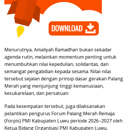
Menurutnya, Amaliyah Ramadhan bukan sekadar
agenda rutin, melainkan momentum penting untuk
menumbuhkan nilai kepedulian, solidaritas, dan
semangat pengabdian kepada sesama. Nilai-nilai
tersebut sejalan dengan prinsip dasar gerakan Palang
Merah yang menjunjung tinggi kemanusiaan,
kesukarelaan, dan persatuan.
Pada kesempatan tersebut, juga dilaksanakan
pelantikan pengurus Forum Palang Merah Remaja
(Forpis) PMI Kabupaten Luwu periode 2026–2027 oleh
Ketua Bidang Organisasi PMI Kabupaten Luwu,