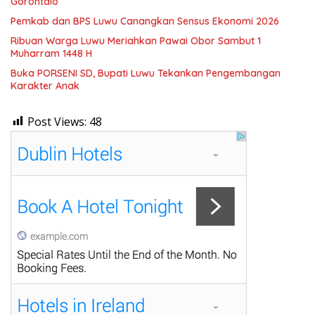
Gorontalo
Pemkab dan BPS Luwu Canangkan Sensus Ekonomi 2026
Ribuan Warga Luwu Meriahkan Pawai Obor Sambut 1
Muharram 1448 H
Buka PORSENI SD, Bupati Luwu Tekankan Pengembangan
Karakter Anak
Post Views:
48