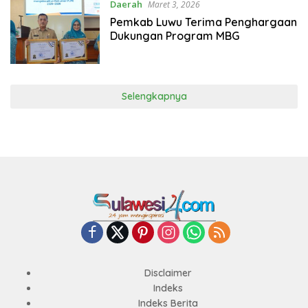
Daerah
Maret 3, 2026
Pemkab Luwu Terima Penghargaan
Dukungan Program MBG
Selengkapnya
Disclaimer
Indeks
Indeks Berita