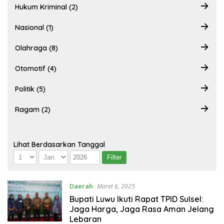
Hukum Kriminal (2)
Nasional (1)
Olahraga (8)
Otomotif (4)
Politik (5)
Ragam (2)
Lihat Berdasarkan Tanggal
Daerah
Maret 6, 2025
Bupati Luwu Ikuti Rapat TPID Sulsel:
Jaga Harga, Jaga Rasa Aman Jelang
Lebaran